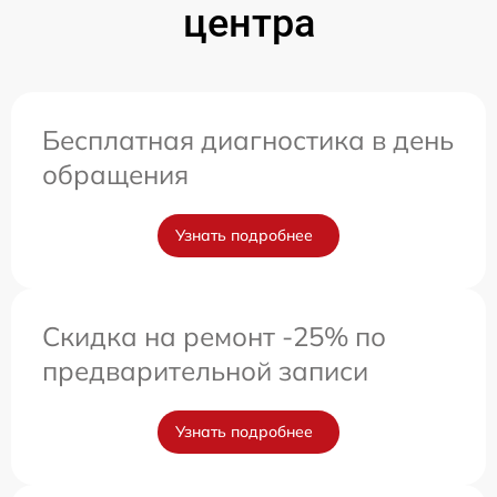
центра
Бесплатная диагностика в день
обращения
Узнать подробнее
Скидка на ремонт -25% по
предварительной записи
Узнать подробнее