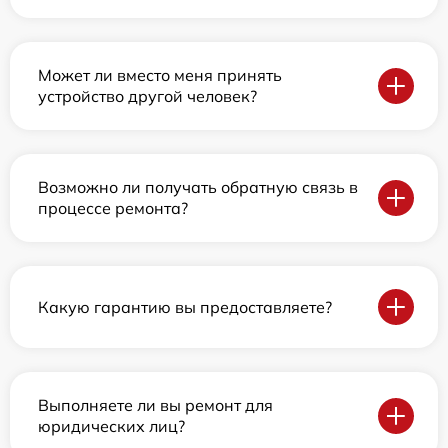
Может ли вместо меня принять
устройство другой человек?
Возможно ли получать обратную связь в
процессе ремонта?
Какую гарантию вы предоставляете?
Выполняете ли вы ремонт для
юридических лиц?