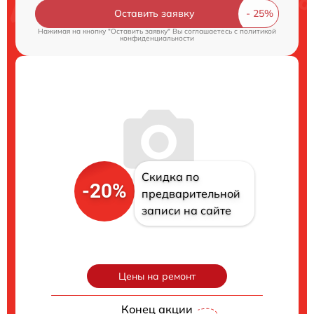
Оставить заявку
Нажимая на кнопку "Оставить заявку" Вы соглашаетесь c
политикой
конфиденциальности
Скидка по
-20%
предварительной
записи на сайте
Цены на ремонт
Конец акции