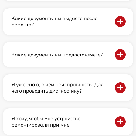
Какие документы вы выдаете после
ремонта?
Какие документы вы предоставляете?
Я уже знаю, в чем неисправность. Для
чего проводить диагностику?
Я хочу, чтобы мое устройство
ремонтировали при мне.