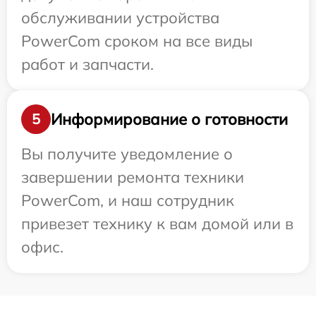
обслуживании устройства
PowerCom сроком на все виды
работ и запчасти.
Информирование о готовности
5
Вы получите уведомление о
завершении ремонта техники
PowerCom, и наш сотрудник
привезет технику к вам домой или в
офис.