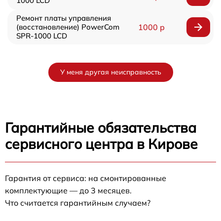
1000 LCD
Ремонт платы управления
(восстановление) PowerCom
1000 р
SPR-1000 LCD
У меня другая неисправность
Гарантийные обязательства
сервисного центра в Кирове
Гарантия от сервиса: на смонтированные
комплектующие — до 3 месяцев.
Что считается гарантийным случаем?