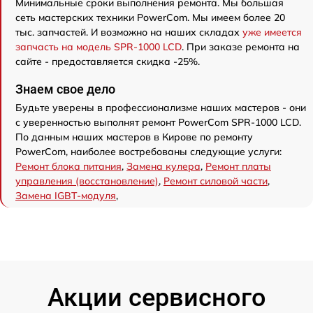
Минимальные сроки выполнения ремонта. Мы большая
сеть мастерских техники PowerCom. Мы имеем более 20
тыс. запчастей. И возможно на наших складах
уже имеется
запчасть на модель SPR-1000 LCD
. При заказе ремонта на
сайте - предоставляется скидка -25%.
Знаем свое дело
Будьте уверены в профессионализме наших мастеров - они
с уверенностью выполнят ремонт PowerCom SPR-1000 LCD.
По данным наших мастеров в Кирове по ремонту
PowerCom, наиболее востребованы следующие услуги:
Ремонт блока питания
,
Замена кулера
,
Ремонт платы
управления (восстановление)
,
Ремонт силовой части
,
Замена IGBT-модуля
,
Акции сервисного