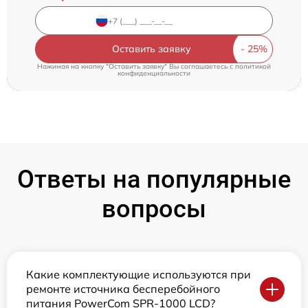
Оставить заявку
Нажимая на кнопку "Оставить заявку" Вы соглашаетесь c
политикой
конфиденциальности
Ответы на популярные
вопросы
Какие комплектующие используются при
ремонте источника бесперебойного
питания PowerCom SPR-1000 LCD?