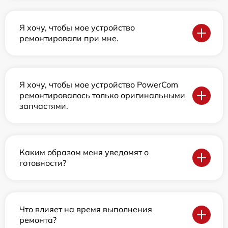
Я хочу, чтобы мое устройство
ремонтировали при мне.
Я хочу, чтобы мое устройство PowerCom
ремонтировалось только оригинальными
запчастями.
Каким образом меня уведомят о
готовности?
Что влияет на время выполнения
ремонта?