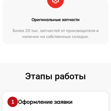
Оригинальные запчасти
Более 20 тыс. запчастей от производителя в
наличии на собственных складах.
Этапы работы
Оформление заявки
1