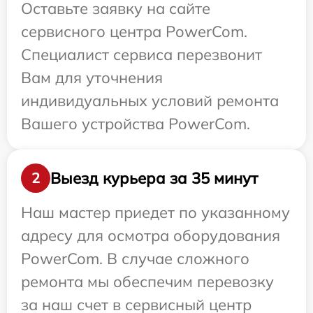
Оставьте заявку на сайте
сервисного центра PowerCom.
Специалист сервиса перезвонит
Вам для уточнения
индивидуальных условий ремонта
Вашего устройства PowerCom.
Выезд курьера за 35 минут
2
Наш мастер приедет по указанному
адресу для осмотра оборудования
PowerCom. В случае сложного
ремонта мы обеспечим перевозку
за наш счет в сервисный центр