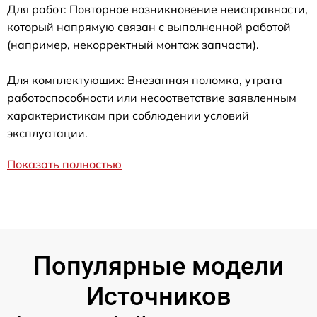
Для работ: Повторное возникновение неисправности,
который напрямую связан с выполненной работой
(например, некорректный монтаж запчасти).
Для комплектующих: Внезапная поломка, утрата
работоспособности или несоответствие заявленным
характеристикам при соблюдении условий
эксплуатации.
Показать полностью
Популярные модели
Источников