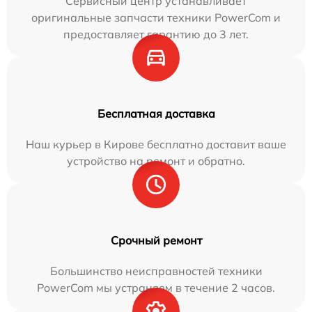
Сервисный центр устанавливает
оригинальные запчасти техники PowerCom и
предоставляет гарантию до 3 лет.
Бесплатная доставка
Наш курьер в Кирове бесплатно доставит ваше
устройство на ремонт и обратно.
Срочный ремонт
Большинство неисправностей техники
PowerCom мы устраняем в течение 2 часов.