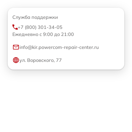
Служба поддержки
+7 (800) 301-34-05
Ежедневно с 9:00 до 21:00
info@kir.powercom-repair-center.ru
ул. Воровского, 77