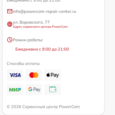
Ежедневно с 9:00 до 21:00
info@powercom-repair-center.ru
ул. Воровского, 77
Адрес сервисного центра PowerCom
Режим работы:
Ежедневно с 9:00 до 21:00
Способы оплаты
© 2026 Сервисный центр PowerCom