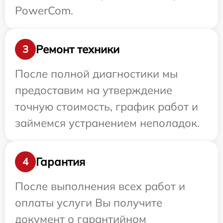
PowerCom.
Ремонт техники
3
После полной диагностики мы
предоставим на утверждение
точную стоимость, график работ и
займемся устранением неполадок.
Гарантия
4
После выполнения всех работ и
оплаты услуги Вы получите
документ о гарантийном