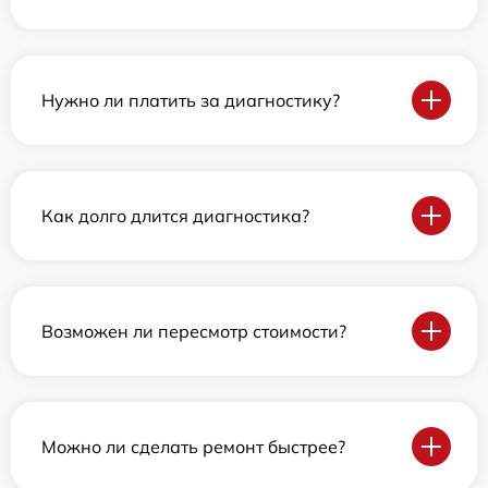
Нужно ли платить за диагностику?
Как долго длится диагностика?
Возможен ли пересмотр стоимости?
Можно ли сделать ремонт быстрее?