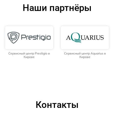
Наши партнёры
Сервисный центр Prestigio в
Сервисный центр Aquarius в
Кирове
Кирове
Контакты