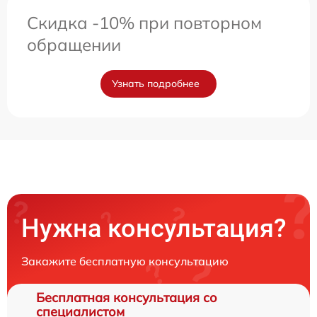
Скидка -10% при повторном
обращении
Узнать подробнее
Нужна консультация?
Закажите бесплатную консультацию
Бесплатная консультация со
специалистом