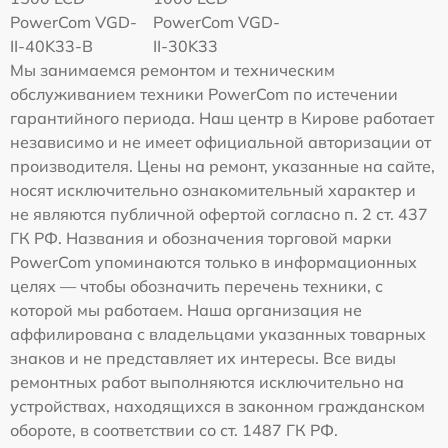
PowerCom VGD-
PowerCom VGD-
II-40K33-B
II-30K33
Мы занимаемся ремонтом и техническим
обслуживанием техники PowerCom по истечении
гарантийного периода. Наш центр в Кирове работает
независимо и не имеет официальной авторизации от
производителя. Цены на ремонт, указанные на сайте,
носят исключительно ознакомительный характер и
не являются публичной офертой согласно п. 2 ст. 437
ГК РФ. Названия и обозначения торговой марки
PowerCom упоминаются только в информационных
целях — чтобы обозначить перечень техники, с
которой мы работаем. Наша организация не
аффилирована с владельцами указанных товарных
знаков и не представляет их интересы. Все виды
ремонтных работ выполняются исключительно на
устройствах, находящихся в законном гражданском
обороте, в соответствии со ст. 1487 ГК РФ.