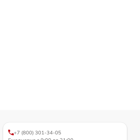
+7 (800) 301-34-05