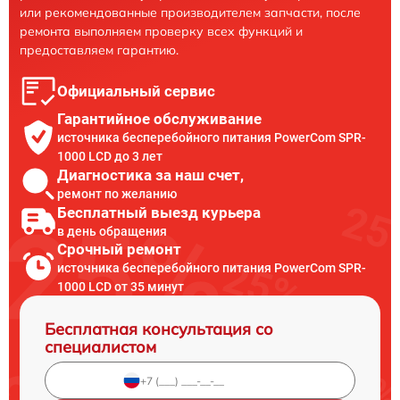
или рекомендованные производителем запчасти, после
ремонта выполняем проверку всех функций и
предоставляем гарантию.
Официальный сервис
Гарантийное обслуживание
источника бесперебойного питания PowerCom SPR-
1000 LCD до 3 лет
Диагностика за наш счет,
ремонт по желанию
Бесплатный выезд курьера
в день обращения
Срочный ремонт
источника бесперебойного питания PowerCom SPR-
1000 LCD от 35 минут
Бесплатная консультация со
специалистом