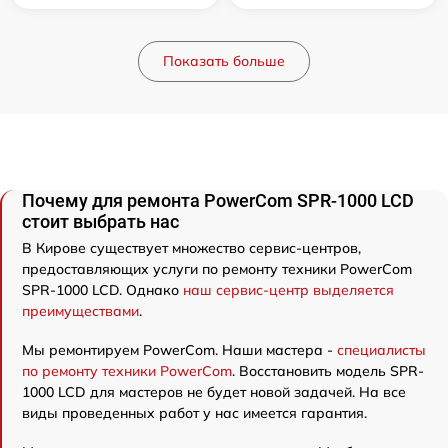
Показать больше
Почему для ремонта PowerCom SPR-1000 LCD
стоит выбрать нас
В Кирове существует множество сервис-центров,
предоставляющих услуги по ремонту техники PowerCom
SPR-1000 LCD. Однако
наш сервис-центр выделяется
преимуществами
.
Мы ремонтируем PowerCom. Наши мастера -
специалисты
по ремонту техники PowerCom
. Восстановить модель SPR-
1000 LCD для мастеров не будет новой задачей. На все
виды проведенных работ у нас имеется гарантия.