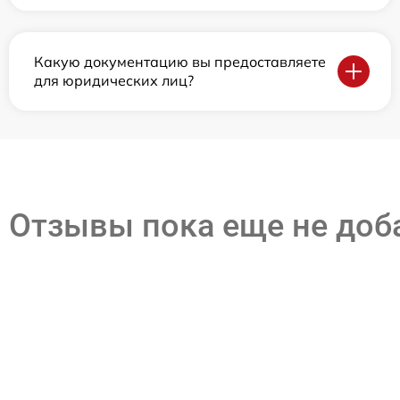
Какую документацию вы предоставляете
для юридических лиц?
Отзывы пока еще не до