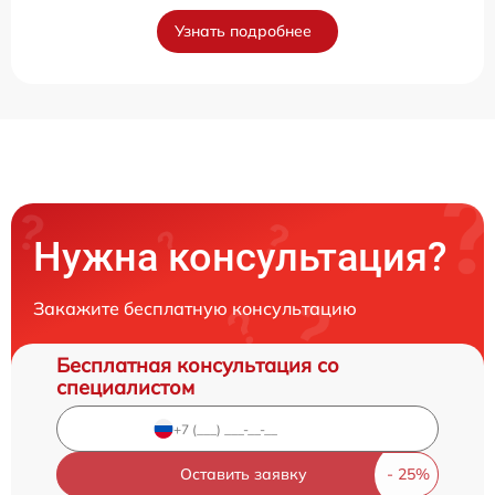
Узнать подробнее
Нужна консультация?
Закажите бесплатную консультацию
Бесплатная консультация со
специалистом
Оставить заявку