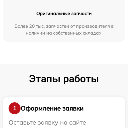
Оригинальные запчасти
Более 20 тыс. запчастей от производителя в
наличии на собственных складах.
Этапы работы
Оформление заявки
1
Оставьте заявку на сайте