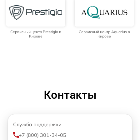
Сервисный центр Prestigio в
Сервисный центр Aquarius в
Кирове
Кирове
Контакты
Служба поддержки
+7 (800) 301-34-05