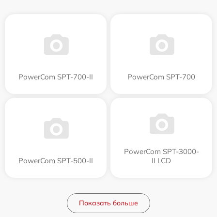
PowerCom SPT-700-II
PowerCom SPT-700
PowerCom SPT-3000-
PowerCom SPT-500-II
II LCD
Показать больше