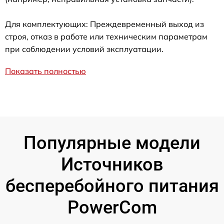
Для комплектующих: Преждевременный выход из
строя, отказ в работе или техническим параметрам
при соблюдении условий эксплуатации.
Показать полностью
Популярные модели
Источников
бесперебойного питания
PowerCom