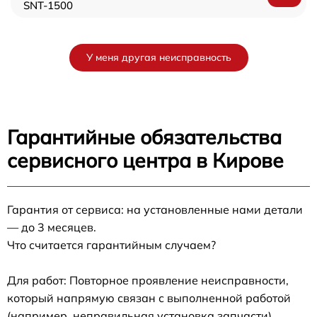
SNT-1500
У меня другая неисправность
Гарантийные обязательства
сервисного центра в Кирове
Гарантия от сервиса: на установленные нами детали
— до 3 месяцев.
Что считается гарантийным случаем?
Для работ: Повторное проявление неисправности,
который напрямую связан с выполненной работой
(например, неправильная установка запчасти).