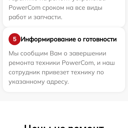
PowerCom сроком на все виды
работ и запчасти.
Информирование о готовности
5
Мы сообщим Вам о завершении
ремонта техники PowerCom, и наш
сотрудник привезет технику по
указанному адресу.