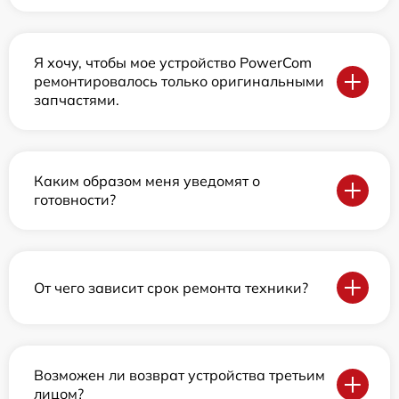
Я хочу, чтобы мое устройство PowerCom
ремонтировалось только оригинальными
запчастями.
Каким образом меня уведомят о
готовности?
От чего зависит срок ремонта техники?
Возможен ли возврат устройства третьим
лицом?