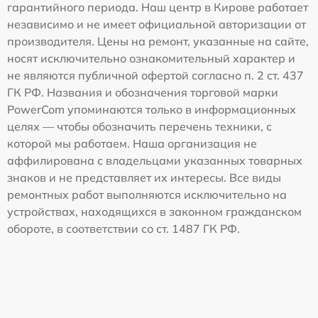
гарантийного периода. Наш центр в Кирове работает
независимо и не имеет официальной авторизации от
производителя. Цены на ремонт, указанные на сайте,
носят исключительно ознакомительный характер и
не являются публичной офертой согласно п. 2 ст. 437
ГК РФ. Названия и обозначения торговой марки
PowerCom упоминаются только в информационных
целях — чтобы обозначить перечень техники, с
которой мы работаем. Наша организация не
аффилирована с владельцами указанных товарных
знаков и не представляет их интересы. Все виды
ремонтных работ выполняются исключительно на
устройствах, находящихся в законном гражданском
обороте, в соответствии со ст. 1487 ГК РФ.