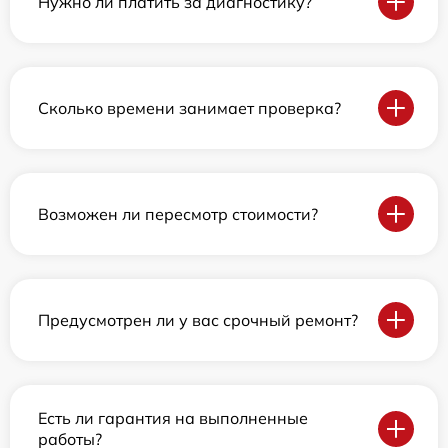
Нужно ли платить за диагностику?
Сколько времени занимает проверка?
Возможен ли пересмотр стоимости?
Предусмотрен ли у вас срочный ремонт?
Есть ли гарантия на выполненные
работы?