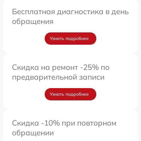
Бесплатная диагностика в день
обращения
Узнать подробнее
Скидка на ремонт -25% по
предварительной записи
Узнать подробнее
Скидка -10% при повторном
обращении