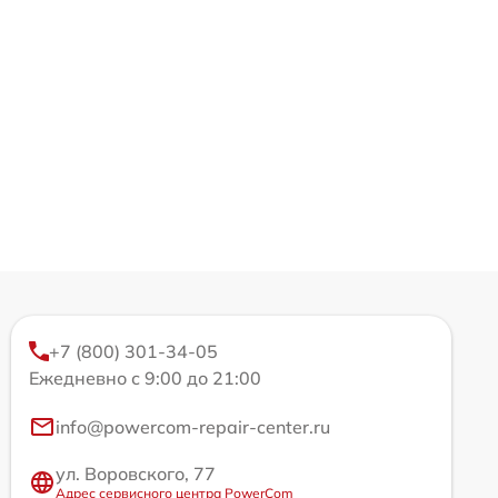
+7 (800) 301-34-05
Ежедневно с 9:00 до 21:00
info@powercom-repair-center.ru
ул. Воровского, 77
Адрес сервисного центра PowerCom