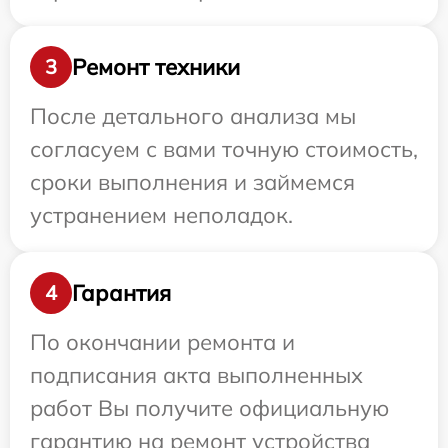
Ремонт техники
3
После детального анализа мы
согласуем с вами точную стоимость,
сроки выполнения и займемся
устранением неполадок.
Гарантия
4
По окончании ремонта и
подписания акта выполненных
работ Вы получите официальную
гарантию на ремонт устройства