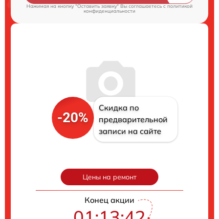
Нажимая на кнопку "Оставить заявку" Вы соглашаетесь c
политикой
конфиденциальности
Скидка по
-20%
предварительной
записи на сайте
Цены на ремонт
Конец акции
01:13:41