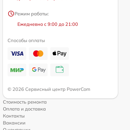
Режим работы:
Ежедневно с 9:00 до 21:00
Способы оплаты
© 2026 Сервисный центр PowerCom
Стоимость ремонта
Оплата и доставка
Контакты
Вакансии
О компании