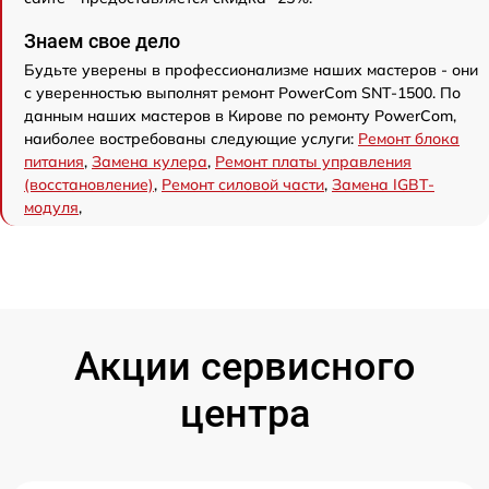
Знаем свое дело
Будьте уверены в профессионализме наших мастеров - они
с уверенностью выполнят ремонт PowerCom SNT-1500. По
данным наших мастеров в Кирове по ремонту PowerCom,
наиболее востребованы следующие услуги:
Ремонт блока
питания
,
Замена кулера
,
Ремонт платы управления
(восстановление)
,
Ремонт силовой части
,
Замена IGBT-
модуля
,
Акции сервисного
центра