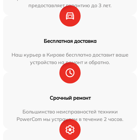
предоставляет гарантию до 3 лет.
Бесплатная доставка
Наш курьер в Кирове бесплатно доставит ваше
устройство на ремонт и обратно.
Срочный ремонт
Большинство неисправностей техники
PowerCom мы устраняем в течение 2 часов.