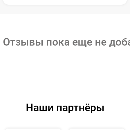
Отзывы пока еще не до
Наши партнёры