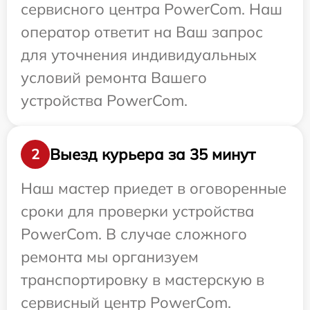
сервисного центра PowerCom. Наш
оператор ответит на Ваш запрос
для уточнения индивидуальных
условий ремонта Вашего
устройства PowerCom.
Выезд курьера за 35 минут
2
Наш мастер приедет в оговоренные
сроки для проверки устройства
PowerCom. В случае сложного
ремонта мы организуем
транспортировку в мастерскую в
сервисный центр PowerCom.