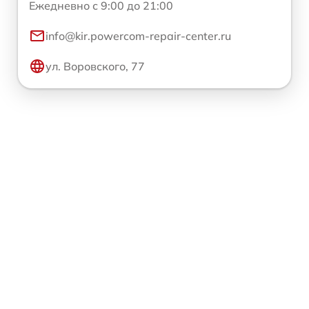
Ежедневно с 9:00 до 21:00
info@kir.powercom-repair-center.ru
ул. Воровского, 77