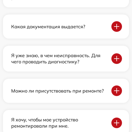
Какая документация выдается?
Я уже знаю, в чем неисправность. Для
чего проводить диагностику?
Можно ли присутствовать при ремонте?
Я хочу, чтобы мое устройство
ремонтировали при мне.