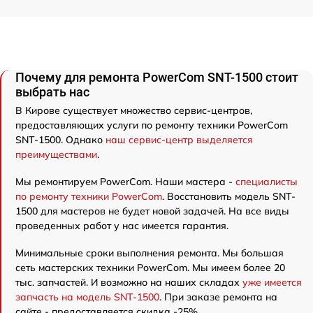
Почему для ремонта PowerCom SNT-1500 стоит
выбрать нас
В Кирове существует множество сервис-центров,
предоставляющих услуги по ремонту техники PowerCom
SNT-1500. Однако
наш сервис-центр выделяется
преимуществами
.
Мы ремонтируем PowerCom. Наши мастера -
специалисты
по ремонту техники PowerCom
. Восстановить модель SNT-
1500 для мастеров не будет новой задачей. На все виды
проведенных работ у нас имеется гарантия.
Минимальные сроки выполнения ремонта. Мы большая
сеть мастерских техники PowerCom. Мы имеем более 20
тыс. запчастей. И возможно на наших складах
уже имеется
запчасть на модель SNT-1500
. При заказе ремонта на
сайте - предоставляется скидка -25%.