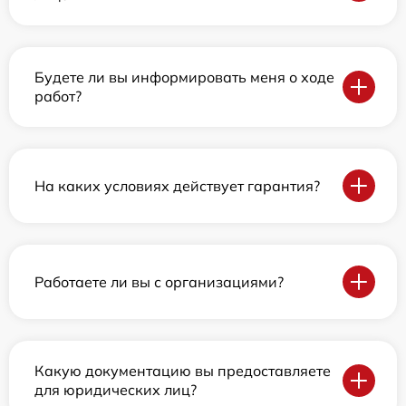
Будете ли вы информировать меня о ходе
работ?
На каких условиях действует гарантия?
Работаете ли вы с организациями?
Какую документацию вы предоставляете
для юридических лиц?