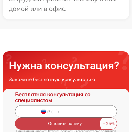
домой или в офис.
Нужна консультация?
Закажите бесплатную консультацию
Бесплатная консультация со
специалистом
Оставить заявку
Нажимая на кнопку "Оставить заявку" Вы соглашаетесь c
политикой