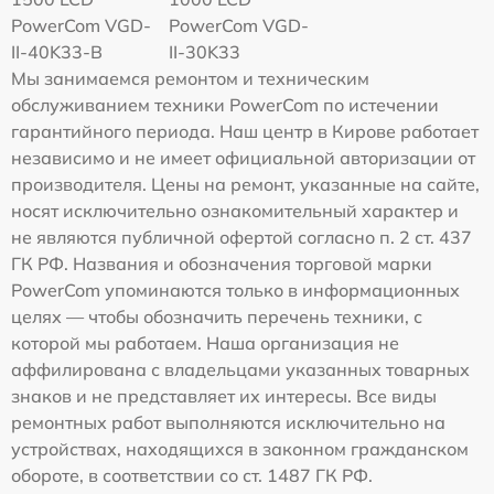
PowerCom VGD-
PowerCom VGD-
II-40K33-B
II-30K33
Мы занимаемся ремонтом и техническим
обслуживанием техники PowerCom по истечении
гарантийного периода. Наш центр в Кирове работает
независимо и не имеет официальной авторизации от
производителя. Цены на ремонт, указанные на сайте,
носят исключительно ознакомительный характер и
не являются публичной офертой согласно п. 2 ст. 437
ГК РФ. Названия и обозначения торговой марки
PowerCom упоминаются только в информационных
целях — чтобы обозначить перечень техники, с
которой мы работаем. Наша организация не
аффилирована с владельцами указанных товарных
знаков и не представляет их интересы. Все виды
ремонтных работ выполняются исключительно на
устройствах, находящихся в законном гражданском
обороте, в соответствии со ст. 1487 ГК РФ.