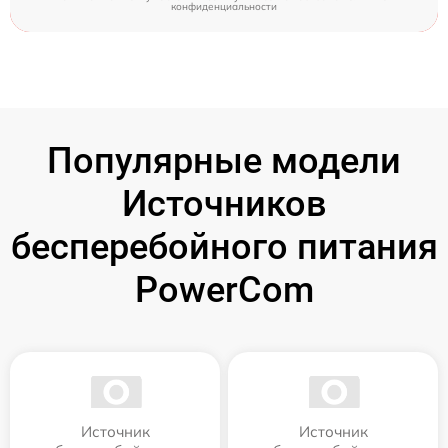
конфиденциальности
Популярные модели
Источников
бесперебойного питания
PowerCom
Источник
Источник