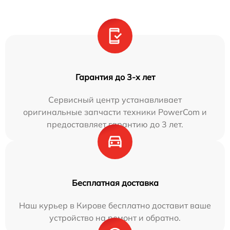
Гарантия до 3-х лет
Сервисный центр устанавливает
оригинальные запчасти техники PowerCom и
предоставляет гарантию до 3 лет.
Бесплатная доставка
Наш курьер в Кирове бесплатно доставит ваше
устройство на ремонт и обратно.