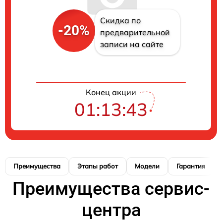
Скидка по
-20%
предварительной
записи на сайте
Конец акции
01:13:42
Преимущества
Этапы работ
Модели
Гарантия
Преимущества сервис-
центра