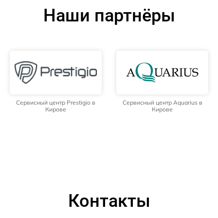
Наши партнёры
Сервисный центр Prestigio в
Сервисный центр Aquarius в
Кирове
Кирове
Контакты