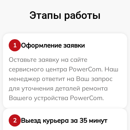
Этапы работы
Оформление заявки
1
Оставьте заявку на сайте
сервисного центра PowerCom. Наш
менеджер ответит на Ваш запрос
для уточнения деталей ремонта
Вашего устройства PowerCom.
Выезд курьера за 35 минут
2