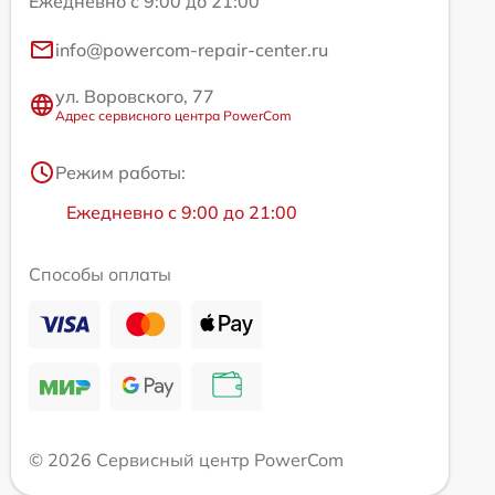
Ежедневно с 9:00 до 21:00
info@powercom-repair-center.ru
ул. Воровского, 77
Адрес сервисного центра PowerCom
Режим работы:
Ежедневно с 9:00 до 21:00
Способы оплаты
© 2026 Сервисный центр PowerCom