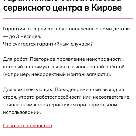
сервисного центра в Кирове
Гарантия от сервиса: на установленные нами детали
— до 3 месяцев.
Что считается гарантийным случаем?
Для работ: Повторное проявление неисправности,
который напрямую связан с выполненной работой
(например, некорректный монтаж запчасти).
Для комплектующих: Преждевременный выход из
строя, утрата работоспособности или несоответствие
заявленным характеристикам при нормальном
использовании.
Показать полностью