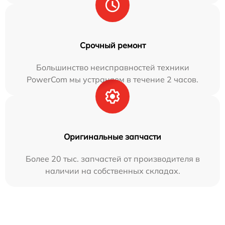
Срочный ремонт
Большинство неисправностей техники
PowerCom мы устраняем в течение 2 часов.
Оригинальные запчасти
Более 20 тыс. запчастей от производителя в
наличии на собственных складах.