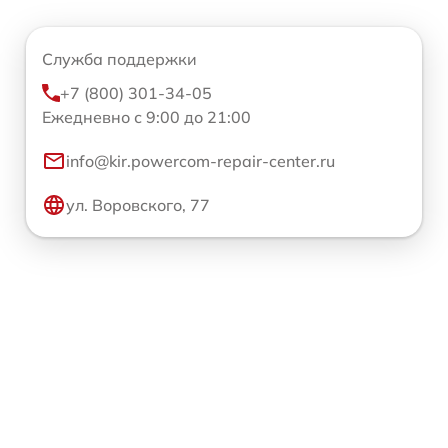
Служба поддержки
+7 (800) 301-34-05
Ежедневно с 9:00 до 21:00
info@kir.powercom-repair-center.ru
ул. Воровского, 77