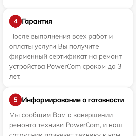
Гарантия
4
После выполнения всех работ и
оплаты услуги Вы получите
фирменный сертификат на ремонт
устройства PowerCom сроком до 3
лет.
Информирование о готовности
5
Мы сообщим Вам о завершении
ремонта техники PowerCom, и наш
сотрудник привезет технику к вам