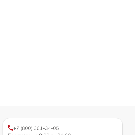
+7 (800) 301-34-05