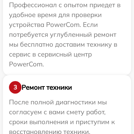
Профессионал с опытом приедет в
удобное время для проверки
устройства PowerCom. Если
потребуется углубленный ремонт
мы бесплатно доставим технику в
сервис в сервисный центр
PowerCom.
Ремонт техники
3
После полной диагностики мы
согласуем с вами смету работ,
сроки выполнения и приступим к
восстановлению техники.