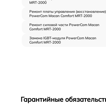
MRT-2000
Ремонт платы управления (восстановление)
PowerCom Macan Comfort MRT-2000
Ремонт силовой части PowerCom Macan
Comfort MRT-2000
Замена IGBT-модуля PowerCom Macan
Comfort MRT-2000
Гарантийные обязательст