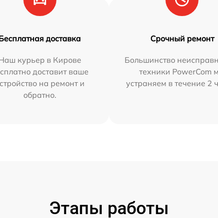
Бесплатная доставка
Срочный ремонт
Наш курьер в Кирове
Большинство неисправн
сплатно доставит ваше
техники PowerCom 
стройство на ремонт и
устраняем в течение 2 
обратно.
Этапы работы