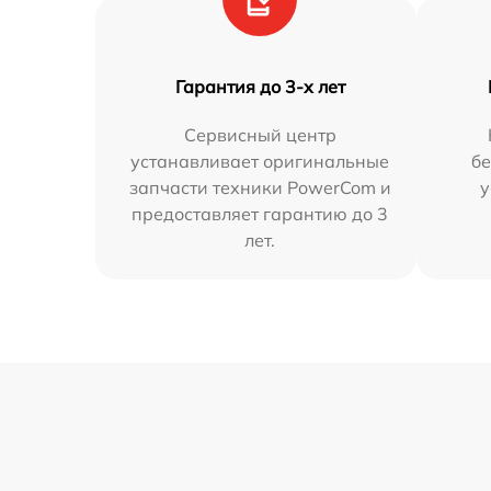
Гарантия до 3-х лет
Сервисный центр
устанавливает оригинальные
бе
запчасти техники PowerCom и
у
предоставляет гарантию до 3
лет.