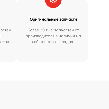
Оригинальные запчасти
остей
Более 20 тыс. запчастей от
мы
производителя в наличии на
часов.
собственных складах.