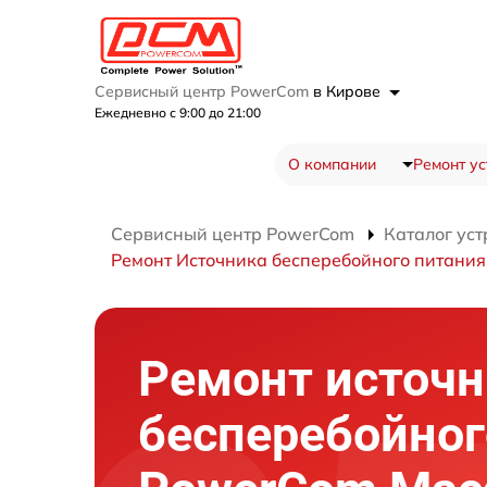
Сервисный центр PowerCom
в Кирове
Ежедневно с 9:00 до 21:00
О компании
Ремонт ус
Сервисный центр PowerCom
Каталог уст
Ремонт Источника бесперебойного питания
Ремонт источн
бесперебойног