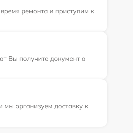
 время ремонта и приступим к
от Вы получите документ о
и мы организуем доставку к