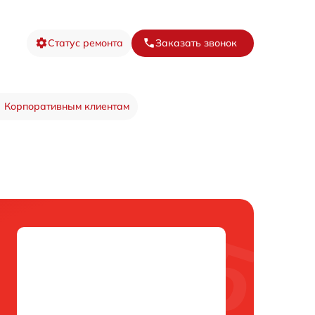
Статус ремонта
Заказать звонок
Корпоративным клиентам