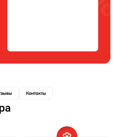
тзывы
Контакты
ра