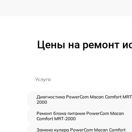
Цены на ремонт и
Услуга
Диагностика PowerCom Macan Comfort MRT
2000
Ремонт блока питания PowerCom Macan
Comfort MRT-2000
Замена кулера PowerCom Macan Comfort