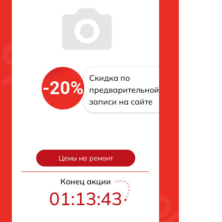
Скидка по
-20%
предварительной
записи на сайте
Цены на ремонт
Конец акции
01:13:42