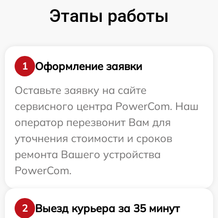
Этапы работы
Оформление заявки
1
Оставьте заявку на сайте
сервисного центра PowerCom. Наш
оператор перезвонит Вам для
уточнения стоимости и сроков
ремонта Вашего устройства
PowerCom.
Выезд курьера за 35 минут
2