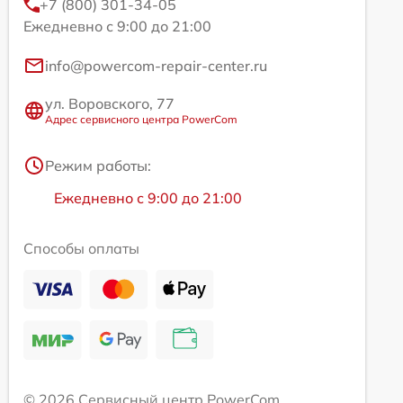
+7 (800) 301-34-05
Ежедневно с 9:00 до 21:00
info@powercom-repair-center.ru
ул. Воровского, 77
Адрес сервисного центра PowerCom
Режим работы:
Ежедневно с 9:00 до 21:00
Способы оплаты
© 2026 Сервисный центр PowerCom