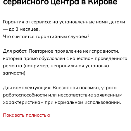
сервисного центра в Кирове
Гарантия от сервиса: на установленные нами детали
— до 3 месяцев.
Что считается гарантийным случаем?
Для работ: Повторное проявление неисправности,
который прямо обусловлен с качеством проведенного
ремонта (например, неправильная установка
запчасти).
Для комплектующих: Внезапная поломка, утрата
работоспособности или несоответствие заявленным
характеристикам при нормальном использовании.
Показать полностью