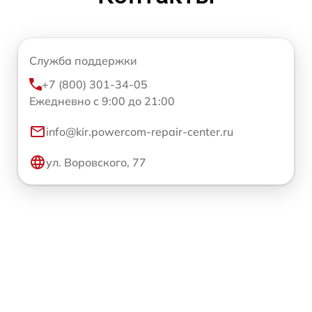
Служба поддержки
+7 (800) 301-34-05
Ежедневно с 9:00 до 21:00
info@kir.powercom-repair-center.ru
ул. Воровского, 77