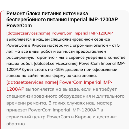
Ремонт блока питания источника
бесперебойного питания Imperial IMP-1200AP
PowerCom
[dataset:services:name] PowerCom Imperial IMP-1200AP
выполняется в нашем специализированном сервисе
PowerCom в Кирове мастерами с огромным опытом - от 5
лет. На все виды работ и запчасти предоставляем
расширенную гарантию - мы в сервисе уверены в качестве
наших работ. [dataset:services:name] PowerCom Imperial IMP-
1200AP будет стоить на -15% дешевле при оформлении
заказа на сайте через форму заказа звонка.
[dataset:services:name] PowerCom Imperial IMP-
1200AP
выполняется на выезде, если не требует
специализированного оборудования и длительного
времени ремонта. В таких случаях наш мастер
привезет PowerCom Imperial IMP-1200AP в
сервисный центр PowerCom в Кирове и доставит
обратно.