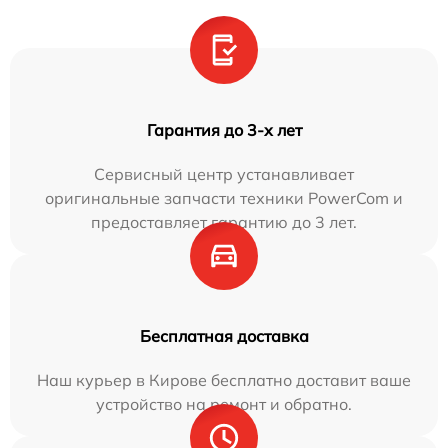
Гарантия до 3-х лет
Сервисный центр устанавливает
оригинальные запчасти техники PowerCom и
предоставляет гарантию до 3 лет.
Бесплатная доставка
Наш курьер в Кирове бесплатно доставит ваше
устройство на ремонт и обратно.