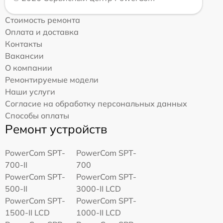
Стоимость ремонта
Оплата и доставка
Контакты
Вакансии
О компании
Ремонтируемые модели
Наши услуги
Согласие на обработку персональных данных
Способы оплаты
Ремонт устройств
PowerCom SPT-
PowerCom SPT-
700-II
700
PowerCom SPT-
PowerCom SPT-
500-II
3000-II LCD
PowerCom SPT-
PowerCom SPT-
1500-II LCD
1000-II LCD