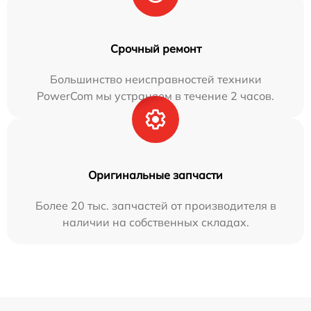
Срочный ремонт
Большинство неисправностей техники
PowerCom мы устраняем в течение 2 часов.
Оригинальные запчасти
Более 20 тыс. запчастей от производителя в
наличии на собственных складах.