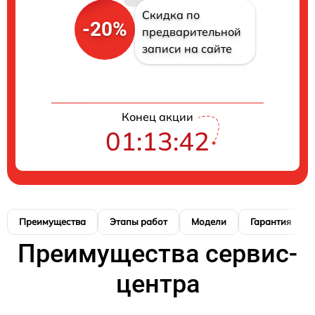
Скидка по
-20%
предварительной
записи на сайте
Конец акции
01:13:41
Преимущества
Этапы работ
Модели
Гарантия
Преимущества сервис-
центра