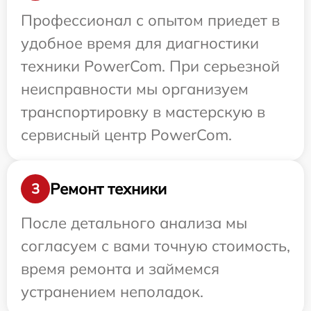
Профессионал с опытом приедет в
удобное время для диагностики
техники PowerCom. При серьезной
неисправности мы организуем
транспортировку в мастерскую в
сервисный центр PowerCom.
Ремонт техники
3
После детального анализа мы
согласуем с вами точную стоимость,
время ремонта и займемся
устранением неполадок.