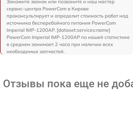
Закажите звонок или позвоните и наш мастер
сервис-центра PowerCom в Кирове
проконсультирует и определит стоимость работ над
источника бесперебойного питания PowerCom
Imperial IMP-1200AP. [dataset:services:name]
PowerCom Imperial IMP-1200AP по нашей статистике
в среднем занимает 2 часа при наличии всех
необходимых запчастей.
Отзывы пока еще не до