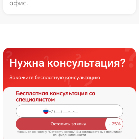
офис.
Нужна консультация?
Закажите бесплатную консультацию
Бесплатная консультация со
специалистом
Оставить заявку
Нажимая на кнопку "Оставить заявку" Вы соглашаетесь c
политикой
конфиденциальности