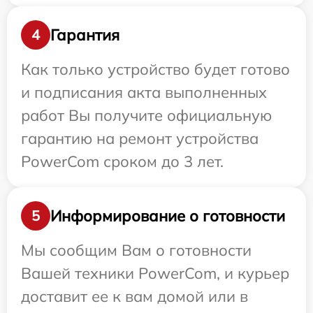
Гарантия
4
Как только устройство будет готово
и подписания акта выполненных
работ Вы получите официальную
гарантию на ремонт устройства
PowerCom сроком до 3 лет.
Информирование о готовности
5
Мы сообщим Вам о готовности
Вашей техники PowerCom, и курьер
доставит ее к вам домой или в